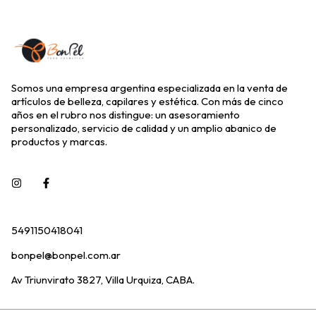
Somos una empresa argentina especializada en la venta de
artículos de belleza, capilares y estética. Con más de cinco
años en el rubro nos distingue: un asesoramiento
personalizado, servicio de calidad y un amplio abanico de
productos y marcas.
5491150418041
bonpel@bonpel.com.ar
Av Triunvirato 3827, Villa Urquiza, CABA.