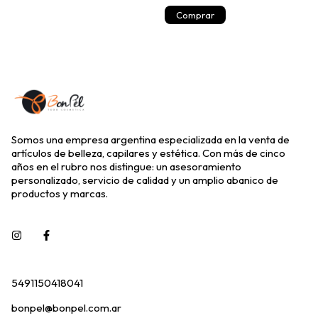
Somos una empresa argentina especializada en la venta de
artículos de belleza, capilares y estética. Con más de cinco
años en el rubro nos distingue: un asesoramiento
personalizado, servicio de calidad y un amplio abanico de
productos y marcas.
5491150418041
bonpel@bonpel.com.ar