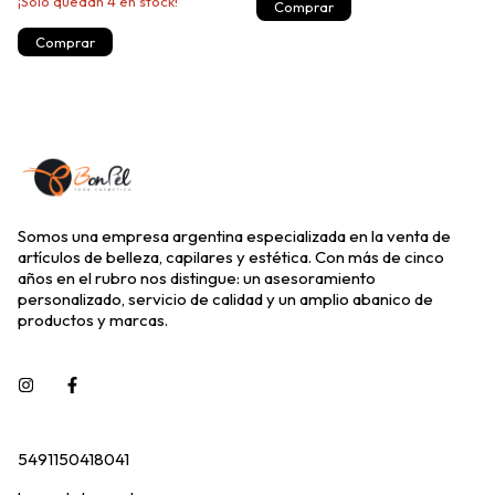
¡Solo quedan
4
en stock!
Somos una empresa argentina especializada en la venta de
artículos de belleza, capilares y estética. Con más de cinco
años en el rubro nos distingue: un asesoramiento
personalizado, servicio de calidad y un amplio abanico de
productos y marcas.
5491150418041